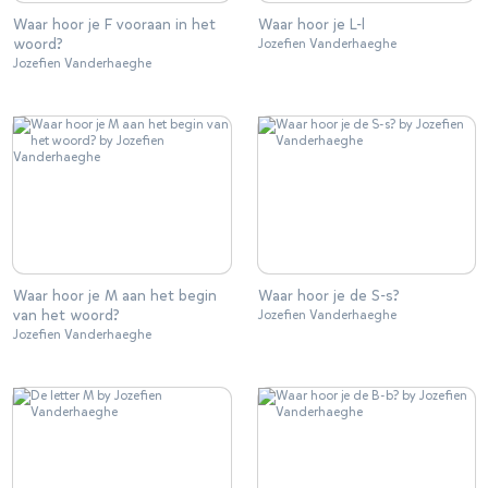
Waar hoor je F vooraan in het
Waar hoor je L-l
woord?
Jozefien Vanderhaeghe
Jozefien Vanderhaeghe
Waar hoor je M aan het begin
Waar hoor je de S-s?
van het woord?
Jozefien Vanderhaeghe
Jozefien Vanderhaeghe