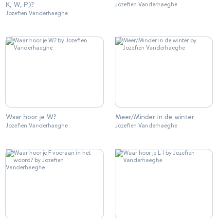
K, W, P)?
Jozefien Vanderhaeghe
Jozefien Vanderhaeghe
Waar hoor je W?
Meer/Minder in de winter
Jozefien Vanderhaeghe
Jozefien Vanderhaeghe