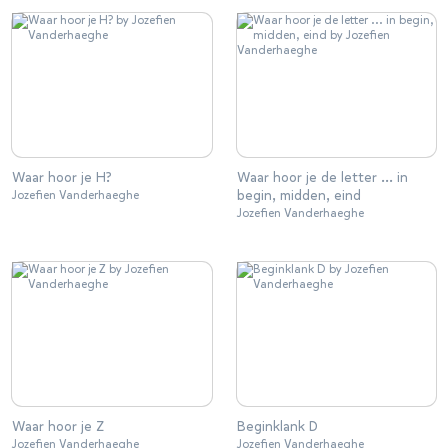
Waar hoor je H?
Waar hoor je de letter ... in
begin, midden, eind
Jozefien Vanderhaeghe
Jozefien Vanderhaeghe
Waar hoor je Z
Beginklank D
Jozefien Vanderhaeghe
Jozefien Vanderhaeghe