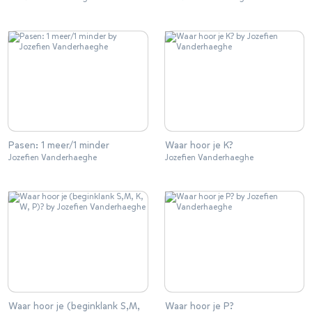
Pasen: 1 meer/1 minder
Waar hoor je K?
Jozefien Vanderhaeghe
Jozefien Vanderhaeghe
Waar hoor je (beginklank S,M,
Waar hoor je P?