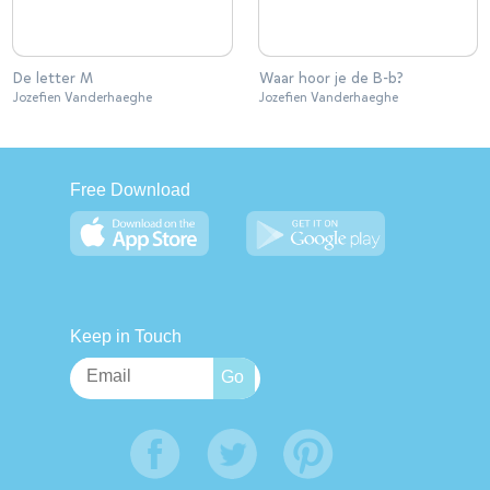
De letter M
Waar hoor je de B-b?
Jozefien Vanderhaeghe
Jozefien Vanderhaeghe
Free Download
Keep in Touch