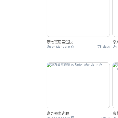
康七班密室逃脫
京
Union Mandarin 克
173 plays
Uni
京九密室逃脫
康
Union Mandarin 克
98 plays
Uni