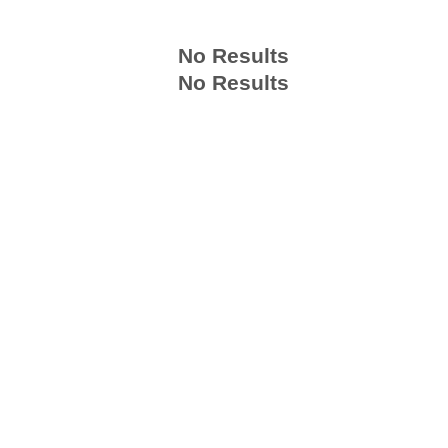
No Results
No Results