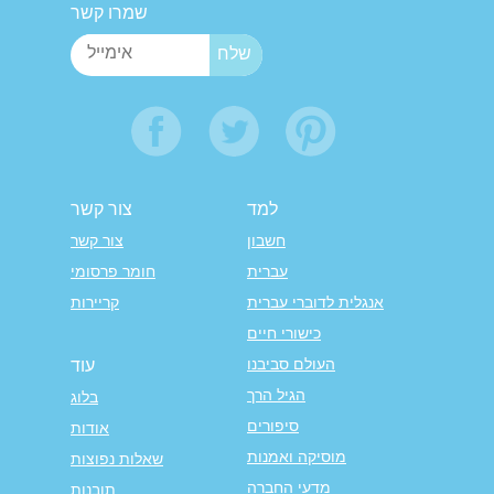
שמרו קשר
למד
צור קשר
חשבון
צור קשר
עברית
חומר פרסומי
אנגלית לדוברי עברית
קריירות
כישורי חיים
העולם סביבנו
עוד
הגיל הרך
בלוג
סיפורים
אודות
מוסיקה ואמנות
שאלות נפוצות
מדעי החברה
תובנות