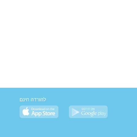
להורדה חינם