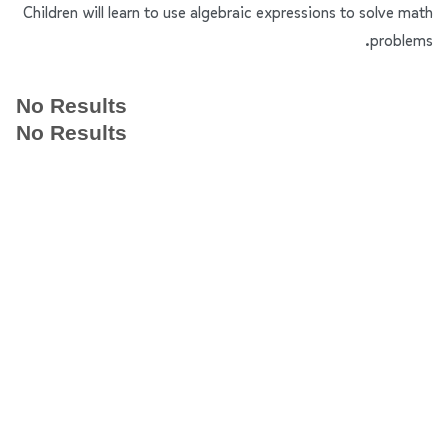
Children will learn to use algebraic expressions to solve math
problems.
No Results
No Results