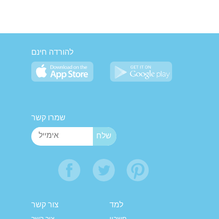
להורדה חינם
שמרו קשר
למד
צור קשר
חשבון
צור קשר