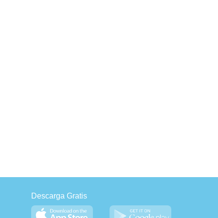
Descarga Gratis