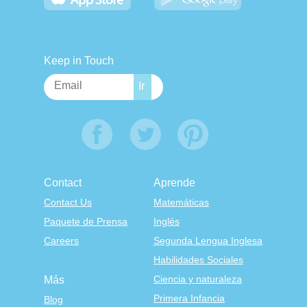
Keep in Touch
Contact
Aprende
Contact Us
Matemáticas
Paquete de Prensa
Inglés
Careers
Segunda Lengua Inglesa
Habilidades Sociales
Ciencia y naturaleza
Más
Primera Infancia
Blog