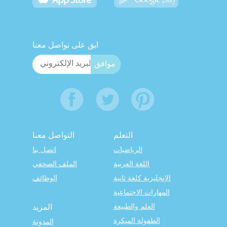
ابق على تواصل معنا
التعلم
التواصل معنا
الرياضيات
اتصل بنا
اللغة العربية
الملف الصحفي
الإنجليزية كلغة ثانية
الوظائف
المهارات الاجتماعية
العلم والطبيعة
المزيد
الطفولة المبكرة
المدونة