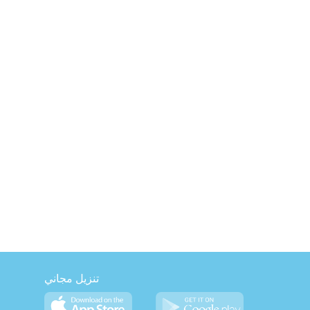
تنزيل مجاني