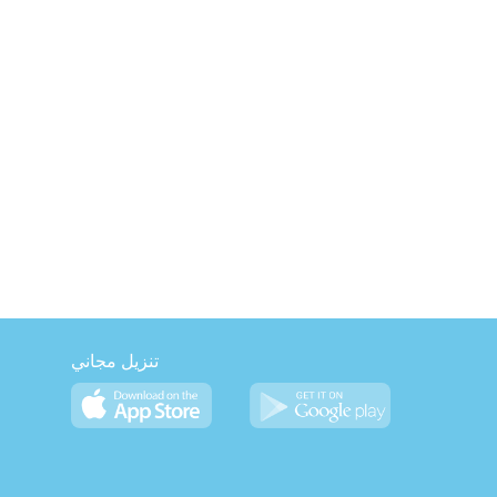
تنزيل مجاني