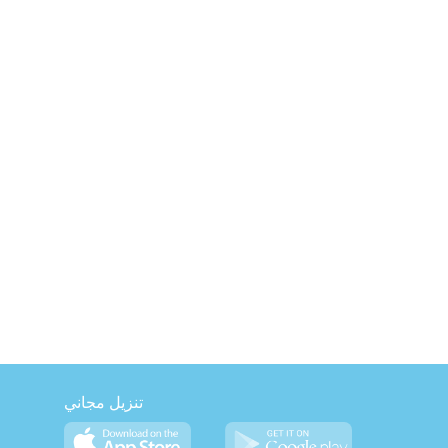
تنزيل مجاني