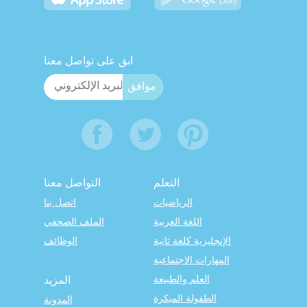
ابق على تواصل معنا
التعلم
التواصل معنا
الرياضيات
اتصل بنا
اللغة العربية
الملف الصحفي
الإنجليزية كلغة ثانية
الوظائف
المهارات الاجتماعية
العلم والطبيعة
المزيد
الطفولة المبكرة
المدونة