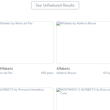
See Unfeatured Results
Alfabeto
Alfabeto
ía de Paz
485 plays
Adelina Moura
129 p