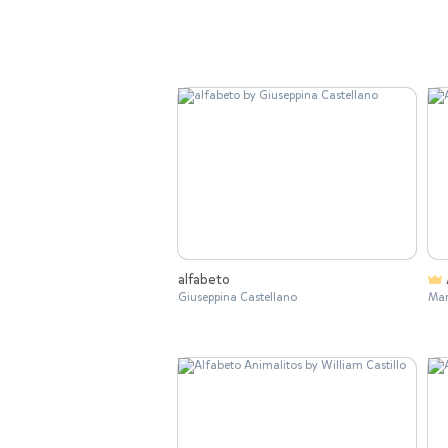
alfabeto
Giuseppina Castellano
Mar