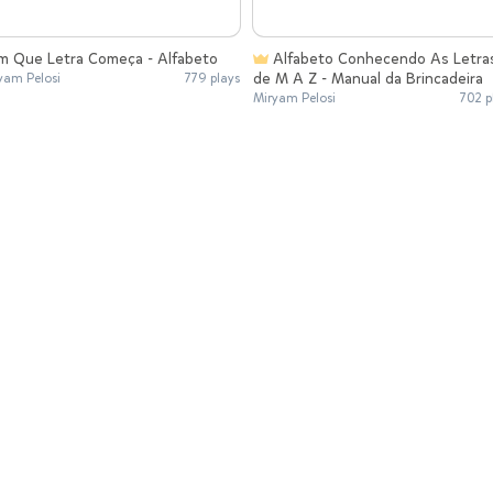
m Que Letra Começa - Alfabeto
Alfabeto Conhecendo As Letras
de M A Z - Manual da Brincadeira
yam Pelosi
779 plays
Miryam Pelosi
702 p