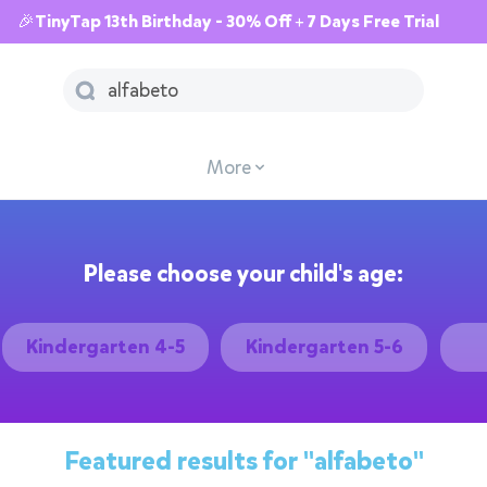
🎉TinyTap 13th Birthday - 30% Off + 7 Days Free Trial
More
Please choose your child's age:
Kindergarten 4-5
Kindergarten 5-6
Featured results for
"alfabeto"