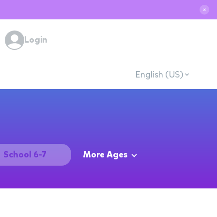
✕
Login
English (US)
School 6-7
More Ages