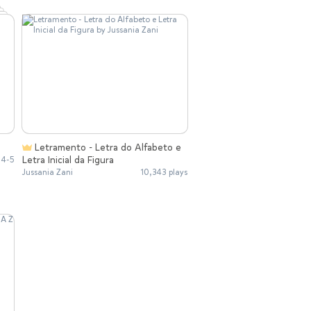
Letramento - Letra do Alfabeto e
Letra Inicial da Figura
 4-5
Jussania Zani
10,343 plays