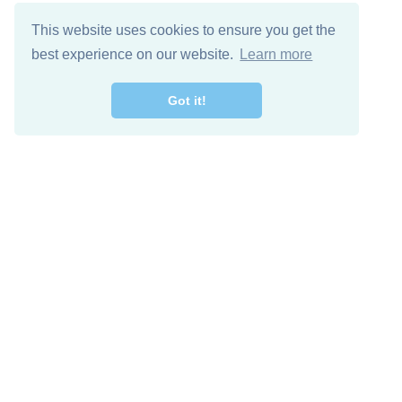
This website uses cookies to ensure you get the
best experience on our website.
Learn more
Got it!
Free Download
Keep in 