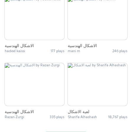
الاشكال الهندسية
الاشكال الهندسية
hadeel kaissi
177 plays
mani m
246 plays
لعبة الاشكال
الاشكال الهندسية
Razan Zurgi
335 plays
Sharifa Alhashash
18,767 plays