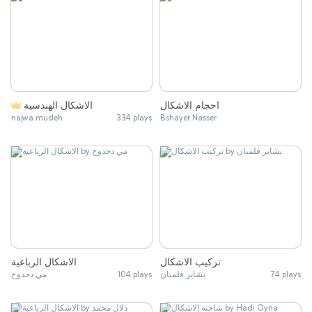
احجام الاشكال
الاشكال الهندسية
najwa musleh
334 plays
Bshayer Nasser
تركيب الاشكال
الاشكال الرباعية
مي دحدوح
104 plays
بشاير فلمبان
74 plays