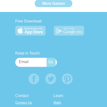
More Games
Free Download
Keep in Touch
Contact
Learn
Contact Us
Math