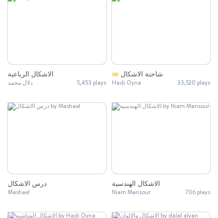
شاحنة الاشكال
الاشكال الرباعية
دلال محمد
5,453 plays
Hadi Oyna
33,520 plays
الاشكال الهندسية
درس الاشكال
Mashael
Niam Mansour
706 plays