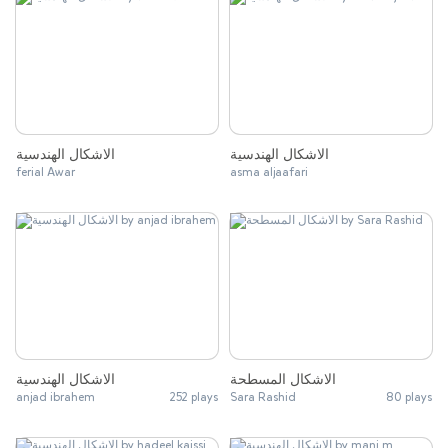
الاشكال الهندسية
الاشكال الهندسية
ferial Awar
asma aljaafari
الاشكال المسطحة
الاشكال الهندسية
anjad ibrahem
252 plays
Sara Rashid
80 plays