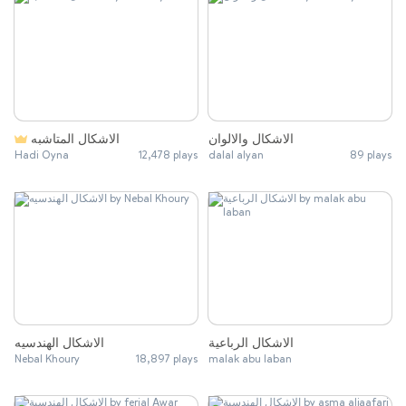
الاشكال والالوان
الاشكال المتاشبه
Hadi Oyna
12,478 plays
dalal alyan
89 plays
الاشكال الرباعية
الاشكال الهندسيه
Nebal Khoury
18,897 plays
malak abu laban