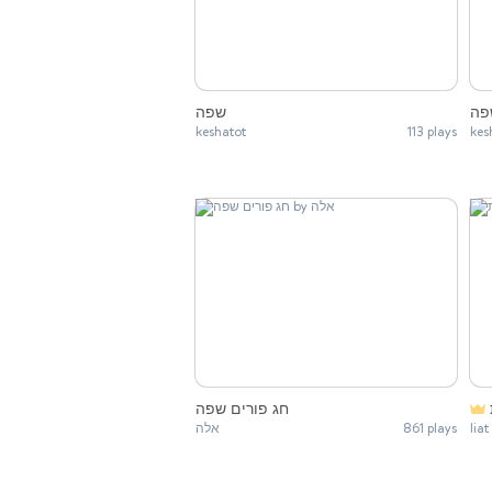
פה
שפה
keshatot
113 plays
kes
חג פורים שפה
אלה
861 plays
liat