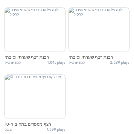
הבנת רצף שיגרתי וסיבתי
הבנת רצף שיגרתי וסיבתי
ילנה קרסיק
1,045 plays
ילנה קרסיק
2,689 plays
רצף מספרים בתחום ה-10
שובל
1,699 plays