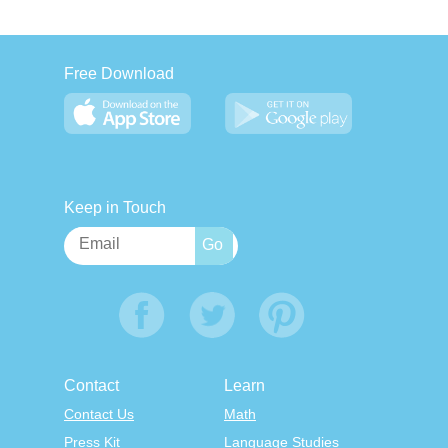
Free Download
Keep in Touch
Contact
Learn
Contact Us
Math
Press Kit
Language Studies