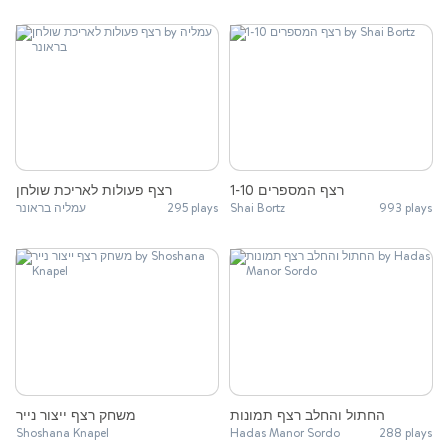
רצף המספרים 1-10
רצף פעולות לאריכת שולחן
עמליה בראונר
295 plays
Shai Bortz
993 plays
החתול והחלב רצף תמונות
משחק רצף ייצור נייר
Shoshana Knapel
Hadas Manor Sordo
288 plays