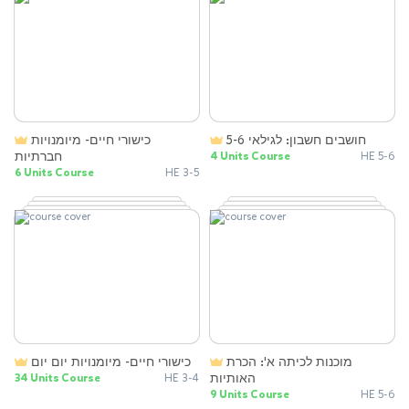
חושבים חשבון: לגילאי 5-6
כישורי חיים- מיומנויות
חברתיות
4 Units Course
HE 5-6
6 Units Course
HE 3-5
מוכנות לכיתה א': הכרת
כישורי חיים- מיומנויות יום יום
האותיות
34 Units Course
HE 3-4
9 Units Course
HE 5-6