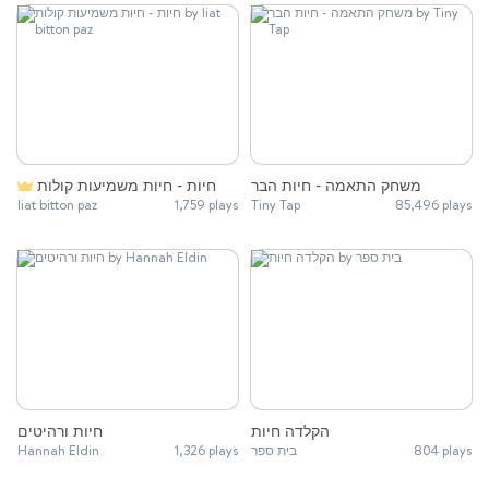
משחק התאמה - חיות הבר
חיות - חיות משמיעות קולות
liat bitton paz
1,759 plays
Tiny Tap
85,496 plays
הקלדה חיות
חיות ורהיטים
Hannah Eldin
1,326 plays
בית ספר
804 plays