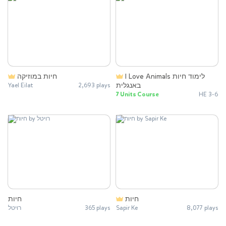
I Love Animals לימוד חיות
חיות במוזיקה
באנגלית
Yael Eilat
2,693 plays
7 Units Course
HE 3-6
חיות
חיות
רויטל
365 plays
Sapir Ke
8,077 plays