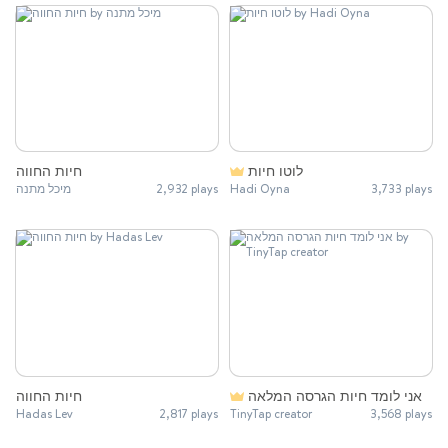
לוטו חיות
חיות החווה
מיכל מתנה
2,932 plays
Hadi Oyna
3,733 plays
אני לומד חיות הגרסה המלאה
חיות החווה
Hadas Lev
2,817 plays
TinyTap creator
3,568 plays