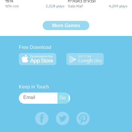
וצבעים באנגלית
גלפר
אנה גלפר
2,028 plays
Gabi Klaf
4,249 plays
More Games
Free Download
Keep in Touch