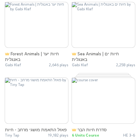
Sea Animals | חיות ים
Forest Animals | חיות יער
באנגלית
באנגלית
Gabi Klaf
2,646 plays
Gabi Klaf
2,258 plays
סדרת חיות הבר
פאזל התאמת מושגי מרחב - חיות
Tiny Tap
19,182 plays
6 Units Course
HE 3-6