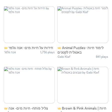
Animal Puzzles- לימוד חיות
חידות על חיות מים- אנה גלפר
באנגלית לקטנים
אנה גלפר
1,756 plays
Gabi Klaf
841 plays
Brown & Pink Animals | חיות
צליל פותח- חיות מים- אנה