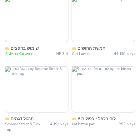
חמשת החושים
שימוש בחפצים
4 Units Course
HE 3-4
Cici Lampe
44,130 plays
לוח הכפל - כפולות 9
תרגול דגמים
Sesame Street & Tiny
4,191 plays
liat bitton paz
993 plays
Tap