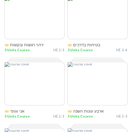
בטיחות בדרכים
זיהוי רגשות ובקשות
5 Units Course
HE 2-3
3 Units Course
HE 3-4
ארבע עונות השנה
אני וגופי
5 Units Course
HE 2-3
5 Units Course
HE 2-3