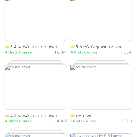
חושבים חשבון: לגילאי 5-6
חושבים חשבון: לגילאי 3-4
4 Units Course
HE 3-4
4 Units Course
HE 5-6
בעלי חיים
חושבים חשבון: לגילאי 4-5
4 Units Course
HE 4-5
5 Units Course
HE 2-3