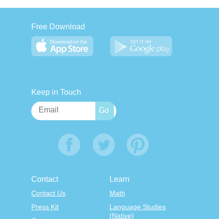
Free Download
Keep in Touch
Contact
Learn
Contact Us
Math
Press Kit
Language Studies
(Native)