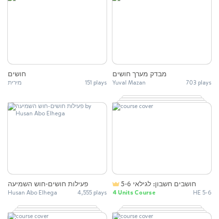
מבדק מערך חושים
חושים
מירית
151 plays
Yuval Mazan
703 plays
חושבים חשבון: לגילאי 5-6
פעילות חושים-חוש השמיעה
Husan Abo Elhega
4,555 plays
4 Units Course
HE 5-6