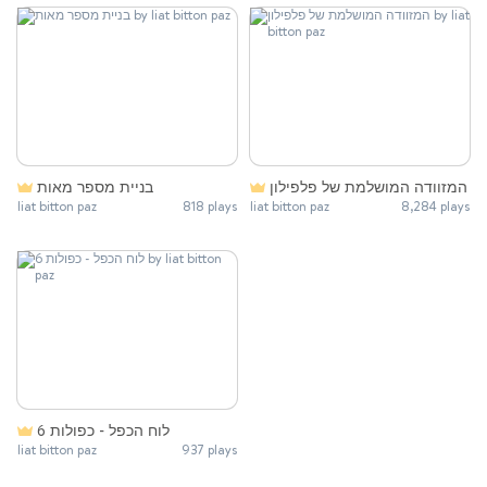
המזוודה המושלמת של פלפילון
בניית מספר מאות
liat bitton paz
818 plays
liat bitton paz
8,284 plays
לוח הכפל - כפולות 6
liat bitton paz
937 plays