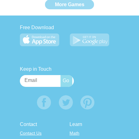
More Games
Free Download
Keep in Touch
Contact
Learn
Contact Us
Math