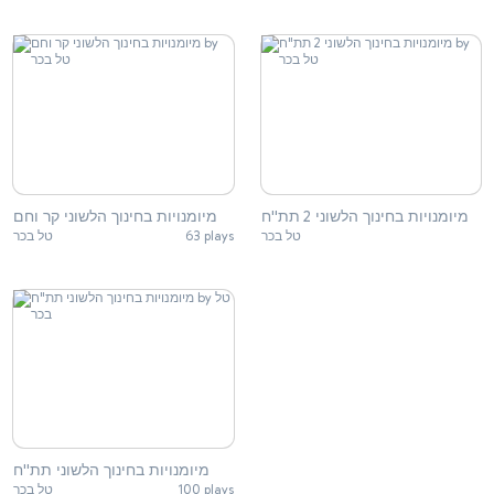
מיומנויות בחינוך הלשוני 2 תת"ח
מיומנויות בחינוך הלשוני קר וחם
טל בכר
63 plays
טל בכר
מיומנויות בחינוך הלשוני תת"ח
טל בכר
100 plays