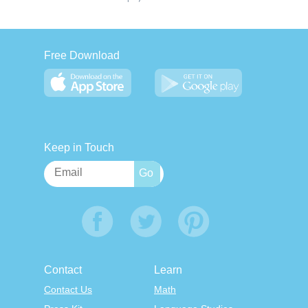
Free Download
Keep in Touch
Contact
Learn
Contact Us
Math