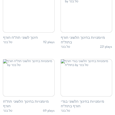
מיומנויות בחינוך הלשוני חורף
חינוך לשוני תת"ח חורף
בתת"ח
טל בכר
112 plays
טל בכר
221 plays
מיומנויות בחינוך הלשוני בגדי
מיומנויות בחינוך הלשוני תת"ח
חורף בתת"ח
חורף
טל בכר
69 plays
טל בכר