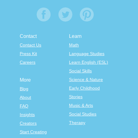
Contact
Learn
Contact Us
Math
Press Kit
Language Studies
Careers
Learn English (ESL)
Social Skills
Science & Nature
More
Early Childhood
Blog
Stories
About
Music & Arts
FAQ
Social Studies
Insights
Therapy
Creators
Start Creating