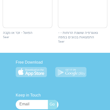
- גאוגרפיה שושנת הרוחות -
הפועל - זכר או נקבה
התמצאות בכוונים במפה
Saar
Saar
Free Download
Keep in Touch