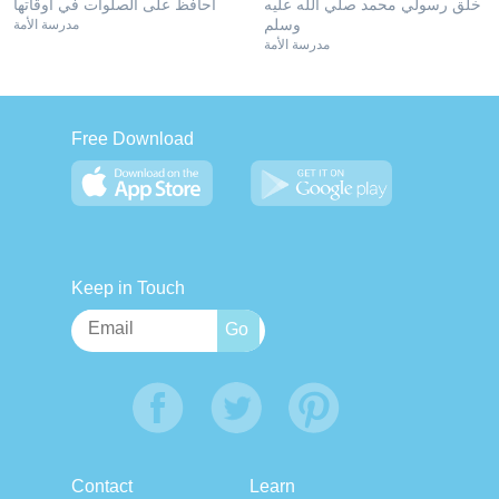
خلق رسولي محمد صلي الله عليه
أحافظ على الصلوات في أوقاتها
وسلم
مدرسة الأمة
مدرسة الأمة
Free Download
Keep in Touch
Contact
Learn