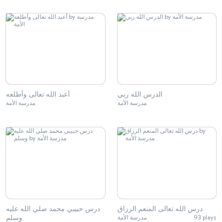
الدرس الله ربي
أعبد الله تعالى وأطلعه
مدرسة الأمة
مدرسة الأمة
درس الله تعالى المنعم الرزاق
درس حبيبي محمد صلي الله عليه
وسلم
مدرسة الأمة
93 plays