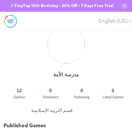
🎉TinyTap 13th Birthday - 30% Off + 7 Days Free Trial
✕
English (US)
مدرسة الأمة
12
0
0
0
Games
Followers
Following
Liked Games
قسم التربية الإسلامية
Published Games