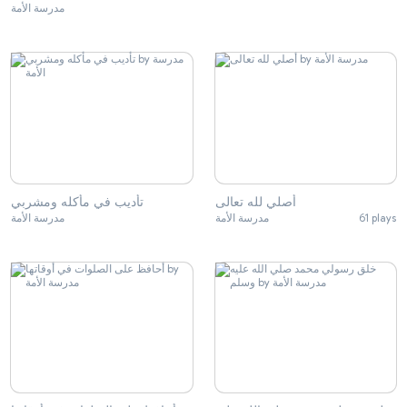
مدرسة الأمة
أصلي لله تعالى
تأديب في مأكله ومشربي
مدرسة الأمة
مدرسة الأمة
61 plays