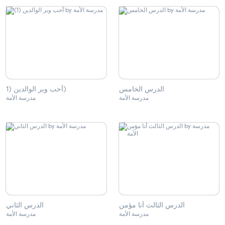
الدرس الخامس
أحب وبر الوالدين (1)
مدرسة الأمة
مدرسة الأمة
الدرس الثالث أنا مؤمن
الدرس الثاني
مدرسة الأمة
مدرسة الأمة