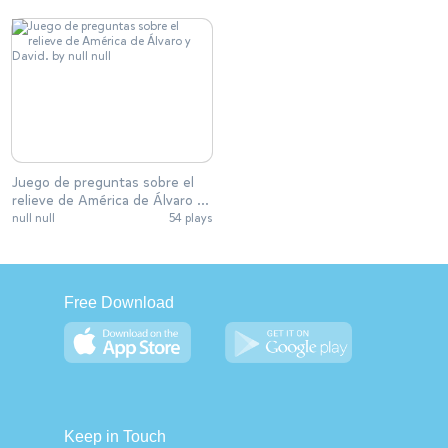
Juego de preguntas sobre el
relieve de América de Álvaro y
David.
null null
54 plays
Free Download
Keep in Touch