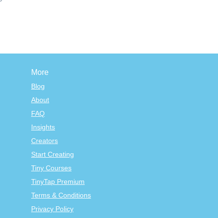
More
Blog
About
FAQ
Insights
Creators
Start Creating
Tiny Courses
TinyTap Premium
Terms & Conditions
Privacy Policy