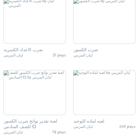
ضرب الكسور
ضرب الاعداد الكسريه
ليان المزيني
57 plays
ليان المزيني
لعبه لماده التوحيد
لعبة تقدير نواتج ضرب الكسور
للصف السادس 💞
ليان المزيني
269 plays
ليان المزيني
78 plays