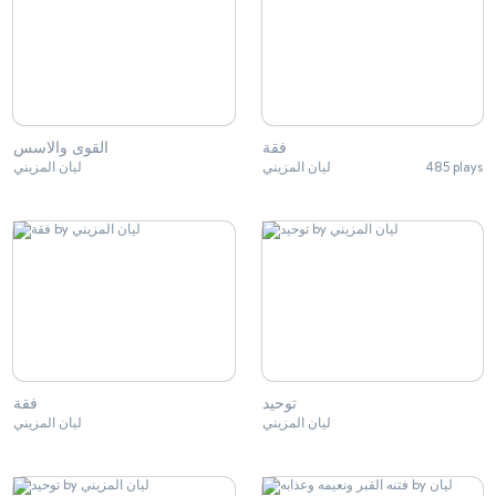
فقة
القوى والاسس
ليان المزيني
ليان المزيني
485 plays
توحيد
فقة
ليان المزيني
ليان المزيني