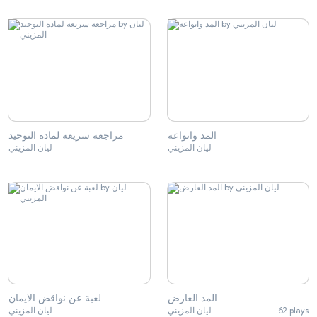
المد وانواعه
مراجعه سريعه لماده التوحيد
ليان المزيني
ليان المزيني
المد العارض
لعبة عن نواقض الايمان
ليان المزيني
ليان المزيني
62 plays