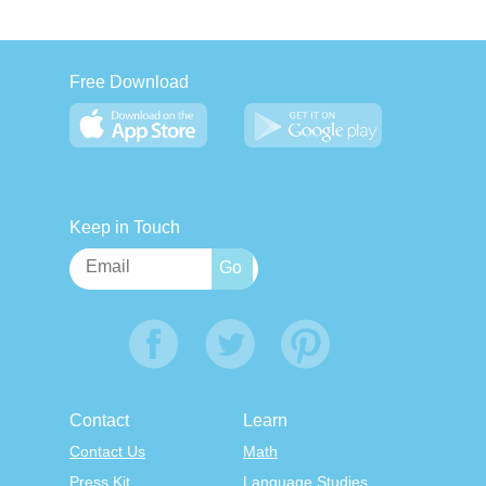
Free Download
Keep in Touch
Contact
Learn
Contact Us
Math
Press Kit
Language Studies