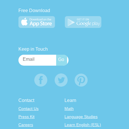
Free Download
Keep in Touch
Contact
Learn
Contact Us
Math
Press Kit
Language Studies
Careers
Learn English (ESL)