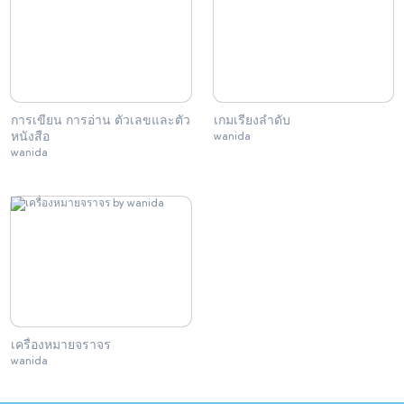
การเขียน การอ่าน ตัวเลขและตัว
เกมเรียงลำดับ
หนังสือ
wanida
wanida
เครื่องหมายจราจร
wanida