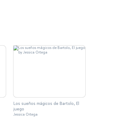
Los sueños mágicos de Bartolo, El
juego
Jessica Ortega