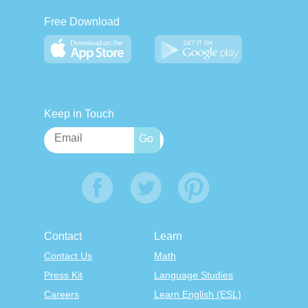
Free Download
Keep in Touch
Contact
Learn
Contact Us
Math
Press Kit
Language Studies
Careers
Learn English (ESL)