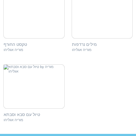
מילים נרדפות
טקסט החורף
מוריה אגליהו
מוריה אגליהו
טיול עם סבא וסבתא
מוריה אגליהו