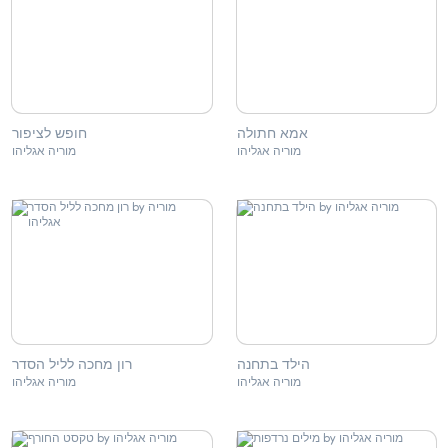
אמא חתולה
חופש לציפור
מוריה אגליהו
מוריה אגליהו
הילד בתחנה
רון מחכה לליל הסדר
מוריה אגליהו
מוריה אגליהו