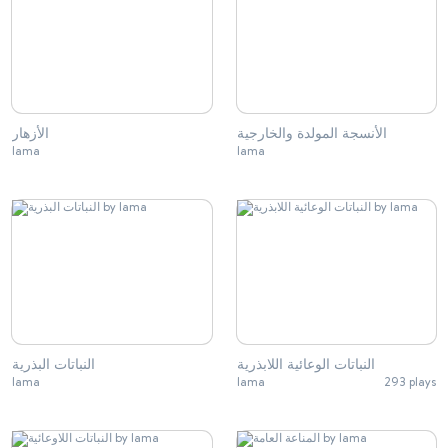
الأنسجة المولدة والخارجية
الأزهار
lama
lama
النباتات الوعائية اللابذرية
النباتات البذرية
lama
lama
293 plays