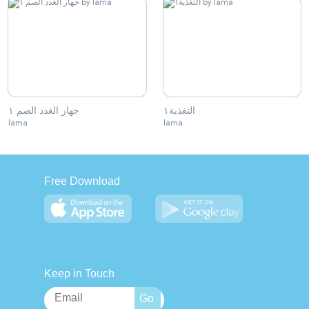
التغذية١
جهاز الغدد الصم ١
lama
lama
Free Download
Keep in Touch