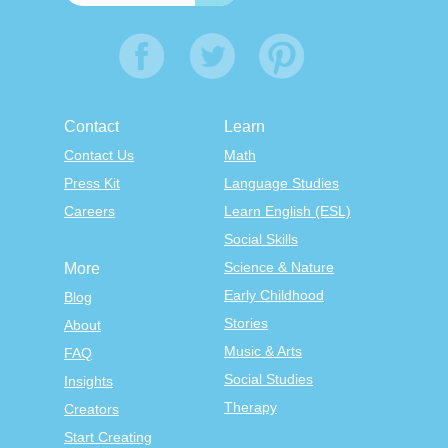
Contact
Learn
Contact Us
Math
Press Kit
Language Studies
Careers
Learn English (ESL)
Social Skills
Science & Nature
More
Early Childhood
Blog
Stories
About
Music & Arts
FAQ
Social Studies
Insights
Therapy
Creators
Start Creating