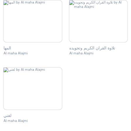
تلاوة القران الكريم وتجويده
المها
Al maha Alajmi
Al maha Alajmi
لغتي
Al maha Alajmi