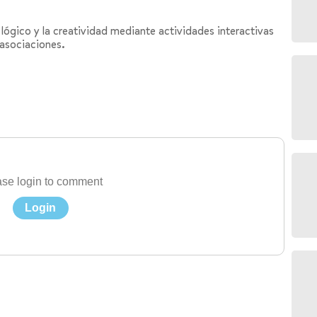
o lógico y la creatividad mediante actividades interactivas
 asociaciones.
se login to comment
Login