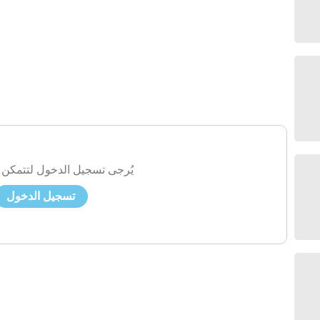
يُرجى تسجيل الدخول لتتمكن 
تسجيل الدخول