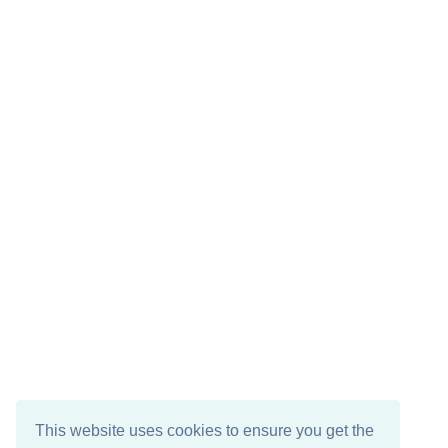
This website uses cookies to ensure you get the