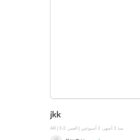
jkk
منذ 3 أشهر، 2 أسبوعين
العمر: 2-3
AR