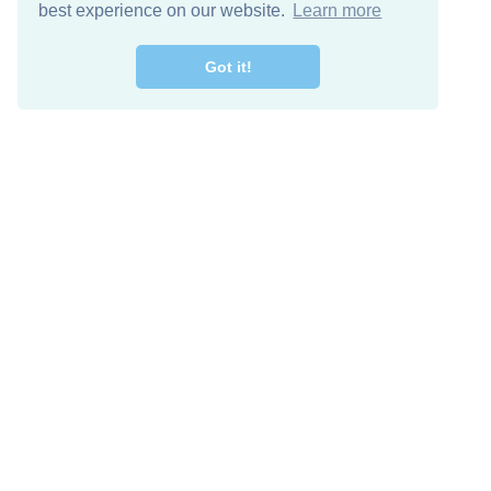
best experience on our website.
Learn more
Got it!
اصل معنا
تنزيل مجاني