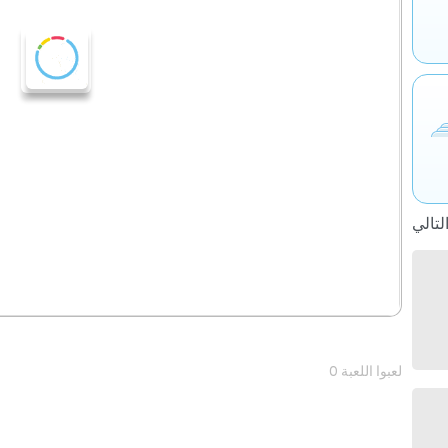
0 لعبوا اللعبة