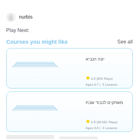
nurbis
Religion
Play Next:
Courses you might like
See all
יונה הנביא
4.8
(950 Plays)
Ages 4-7 |
5 Lessons
משחקים לכבוד שבת
4.8
(38,581 Plays)
Ages 3-6 |
3 Lessons