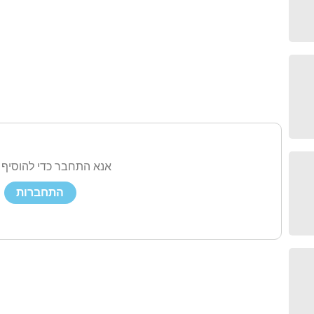
אנא התחבר כדי להוסיף 
התחברות