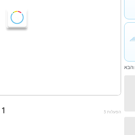
הבא:
 1
5 הפעלות