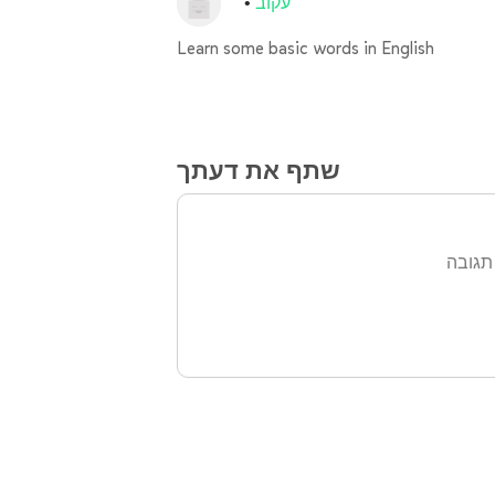
עקוב
Learn some basic words in English
שתף את דעתך
תגובה