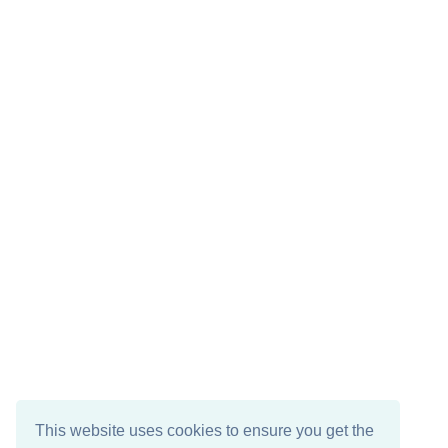
This website uses cookies to ensure you get the