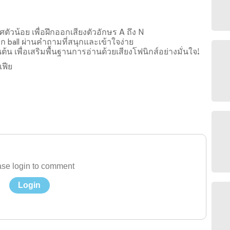
ตัวน้อย เพื่อฝึกออกเสียงตัวอักษร A ถึง N
าก ball ผ่านคำถามที่สนุกและเข้าใจง่าย
 เพื่อเสริมพื้นฐานการอ่านด้วยเสียงโฟนิกส์อย่างมั่นใจ!
เฟีย
se login to comment
Login