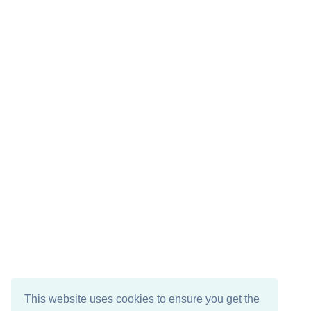
This website uses cookies to ensure you get the