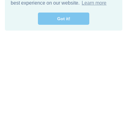
best experience on our website.
Learn more
Got it!
اصل معنا
تنزيل مجاني