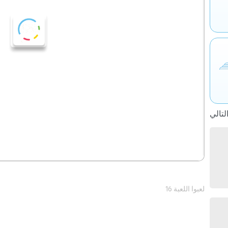
16 لعبوا اللعبة