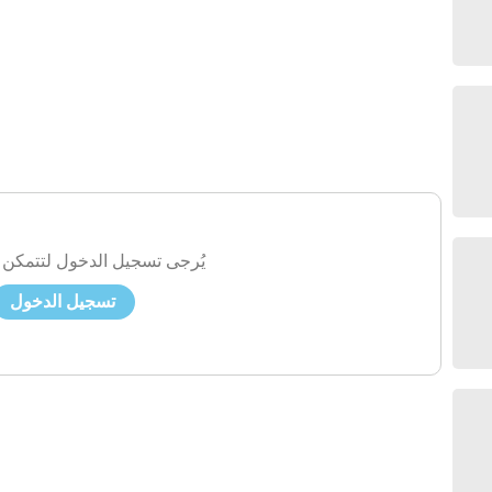
يُرجى تسجيل الدخول لتتمكن 
تسجيل الدخول