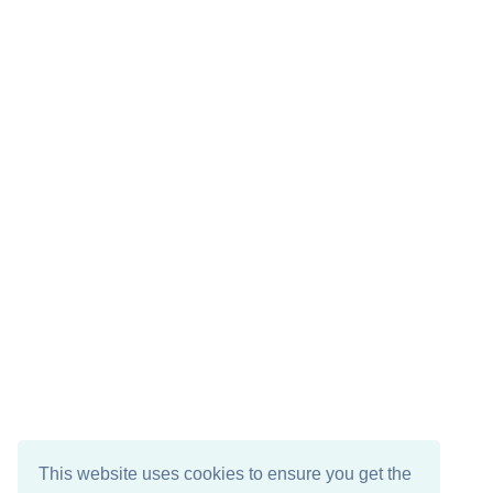
This website uses cookies to ensure you get the