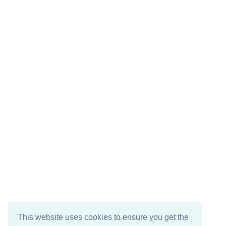
This website uses cookies to ensure you get the