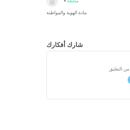
متابعة
مادة الهوية والمواطنة
شارك أفكارك
من التعليق