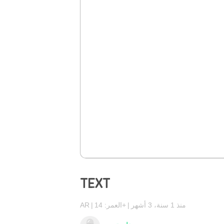
TEXT
منذ 1 سنة، 3 أشهر
العمر: 14+
AR