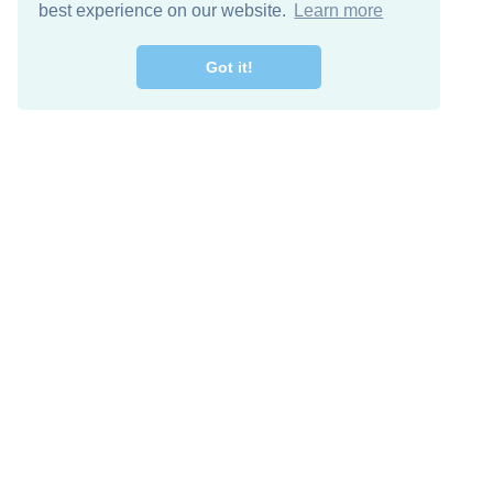
best experience on our website.
Learn more
Got it!
اصل معنا
تنزيل مجاني