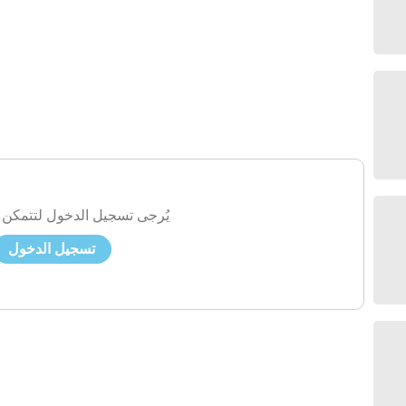
يُرجى تسجيل الدخول لتتمكن 
تسجيل الدخول