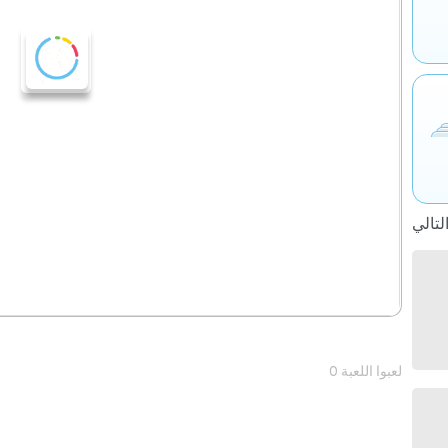
0 لعبوا اللعبة