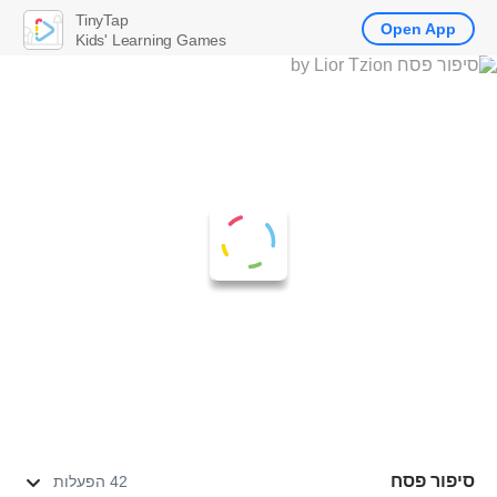
TinyTap
Open App
Kids' Learning Games
סיפור פסח
42 הפעלות