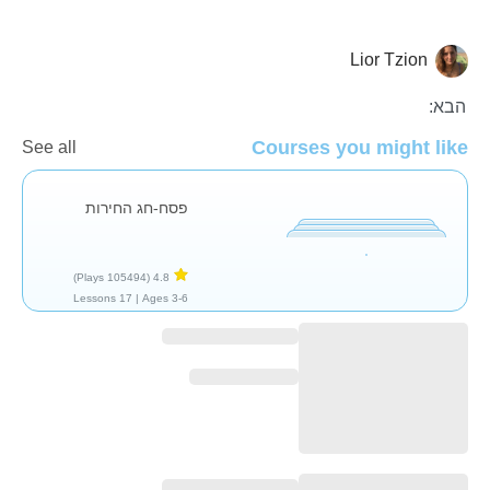
Lior Tzion
פסח
הבא:
Courses you might like
See all
פסח-חג החירות
(105494 Plays)
4.8
17 Lessons
Ages 3-6 |