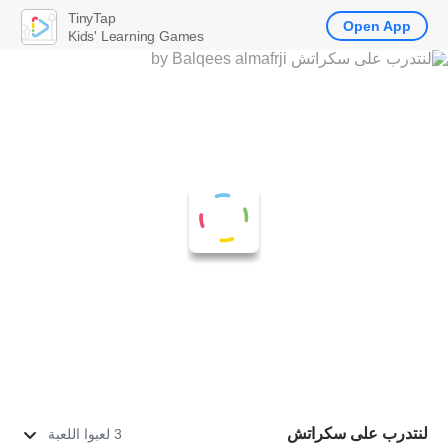
TinyTap
Open App
Kids' Learning Games
لنتدرب على سكراتش
3 لعبوا اللعبة