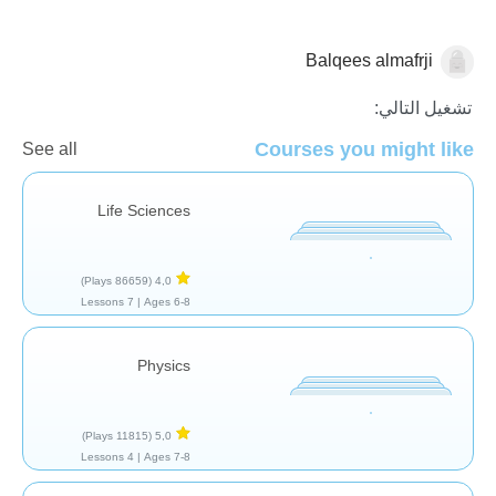
Balqees almafrji
المدرسة/الفصل
تشغيل التالي:
Courses you might like
See all
Life Sciences
(86659 Plays)
4,0
7 Lessons
Ages 6-8 |
Physics
(11815 Plays)
5,0
4 Lessons
Ages 7-8 |