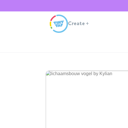
Create
+