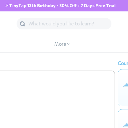
🎉TinyTap 13th Birthday - 30% Off + 7 Days Free Trial
More
Cour