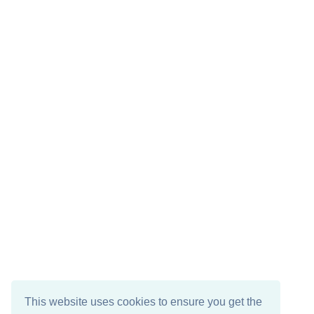
This website uses cookies to ensure you get the