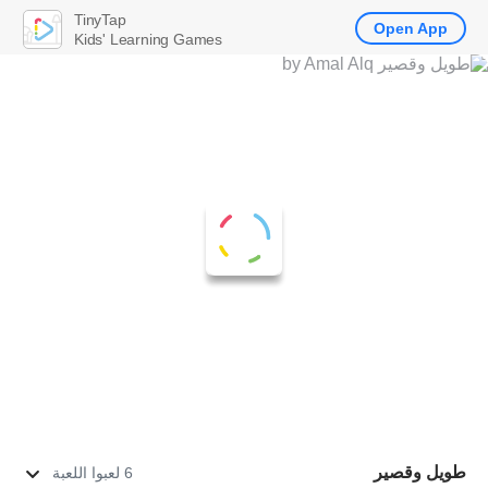
TinyTap
Open App
Kids' Learning Games
طويل وقصير
6 لعبوا اللعبة