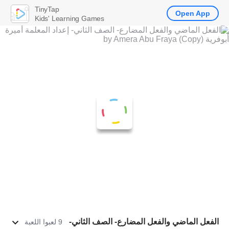
TinyTap
Open App
Kids' Learning Games
الفعل الماضي والفعل المضارع- الصف الثاني-
9 لعبوا اللعبة