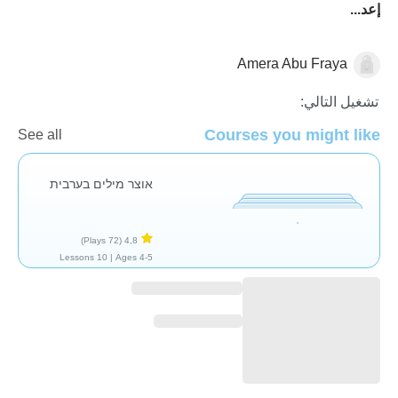
إعد...
Amera Abu Fraya
العربية
تشغيل التالي:
Courses you might like
See all
אוצר מילים בערבית
(72 Plays)
4,8
10 Lessons
Ages 4-5 |