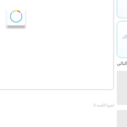
0 لعبوا اللعبة