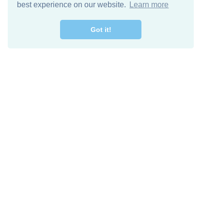
best experience on our website.
Learn more
Got it!
اصل معنا
تنزيل مجاني