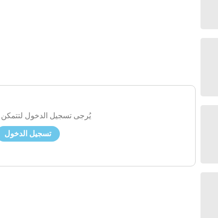
يُرجى تسجيل الدخول لتتمكن 
تسجيل الدخول