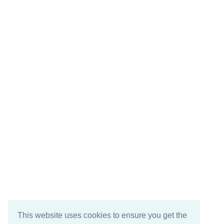
This website uses cookies to ensure you get the