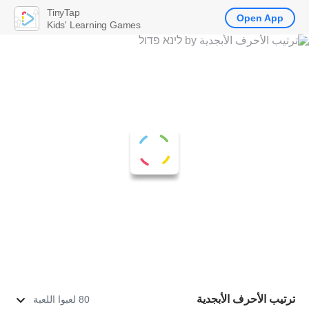
TinyTap
Open App
Kids' Learning Games
ترتيب الأحرف الأبجدية
80 لعبوا اللعبة