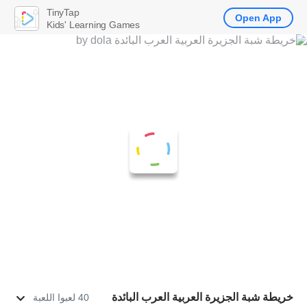
TinyTap
Open App
Kids' Learning Games
خريطة شبة الجزيرة العربية العرب البائدة
40 لعبوا اللعبة