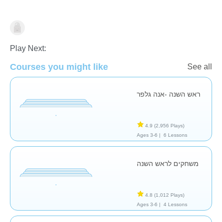
🍯 Rosh Ha'Shana
Play Next:
Courses you might like
See all
ראש השנה -אנה גלפר
4.9
(2,956 Plays)
Ages 3-6 |
6 Lessons
משחקים לראש השנה
4.8
(1,012 Plays)
Ages 3-6 |
4 Lessons