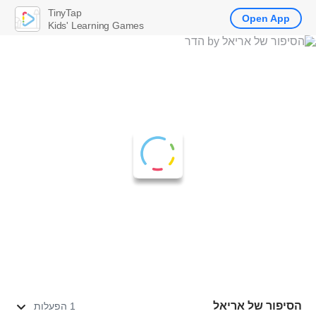
TinyTap
Open App
Kids' Learning Games
הסיפור של אריאל
1 הפעלות