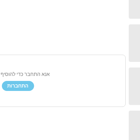
אנא התחבר כדי להוסיף 
התחברות