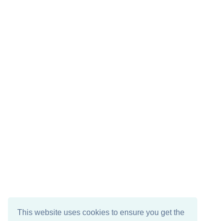
This website uses cookies to ensure you get the