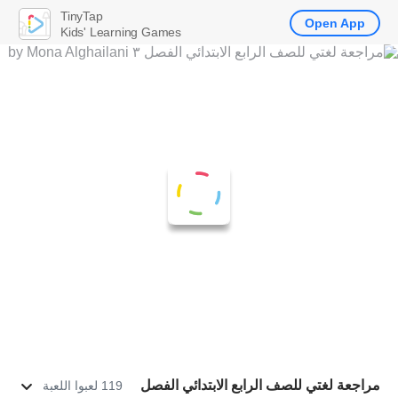
TinyTap
Open App
Kids' Learning Games
مراجعة لغتي للصف الرابع الابتدائي الفصل
119 لعبوا اللعبة