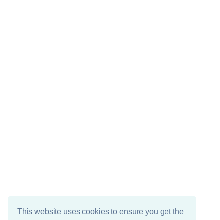
This website uses cookies to ensure you get the