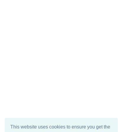
This website uses cookies to ensure you get the