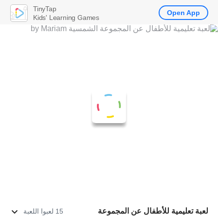
TinyTap
Open App
Kids' Learning Games
لعبة تعليمية للأطفال عن المجموعة
15 لعبوا اللعبة