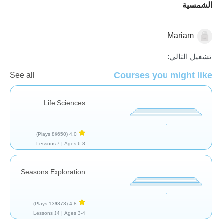
الشمسية
Mariam
النباتات
تشغيل التالي:
Courses you might like
See all
Life Sciences
(86650 Plays)
4,0
7 Lessons
Ages 6-8 |
Seasons Exploration
(139373 Plays)
4,8
14 Lessons
Ages 3-4 |