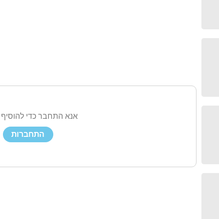
אנא התחבר כדי להוסיף 
התחברות