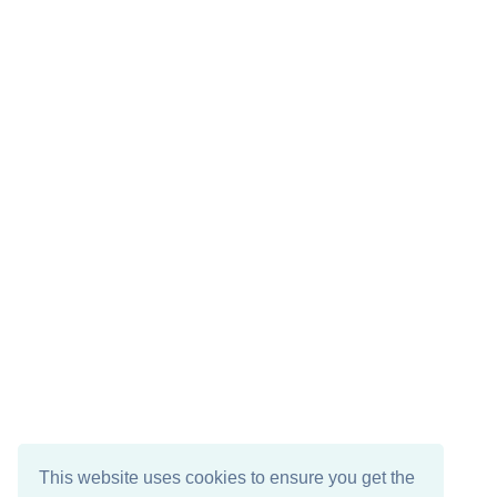
This website uses cookies to ensure you get the